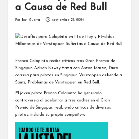
a Causa de Red Bull
Por
Joel Guerra
septiembre 25, 2024
Publicado
por
Franco Colapinto recibe críticas tras Gran Premio de
Singapur; Adrian Newey firma con Aston Martin; Dura
carrera para pilotos en Singapur; Verstappen defiende a
Sainz; Problemas de Verstappen en Red Bull.
El joven piloto Franco Colapinto ha generado
controversia al adelantar a tres coches en el Gran
Premio de Singapur, recibiendo críticas de diversos
pilotos, incluido su propio compañero.