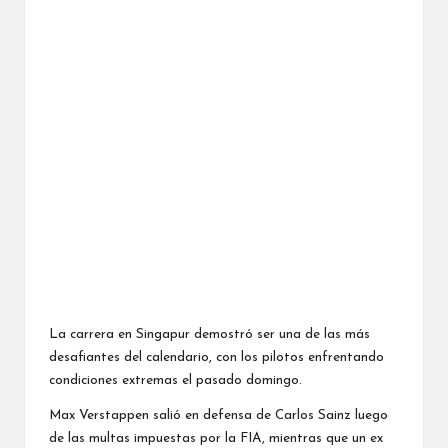
La carrera en Singapur demostró ser una de las más
desafiantes del calendario, con los pilotos enfrentando
condiciones extremas el pasado domingo.
Max Verstappen salió en defensa de Carlos Sainz luego
de las multas impuestas por la FIA, mientras que un ex