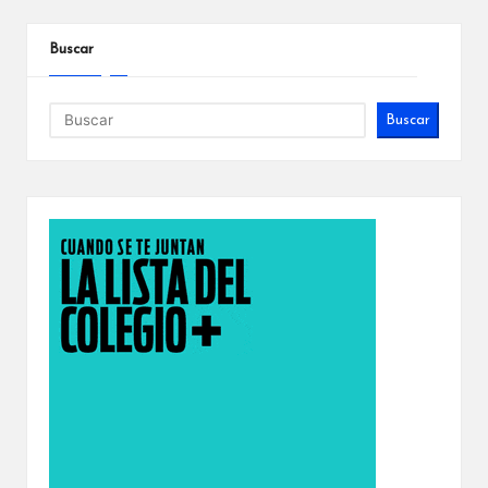
Buscar
Buscar