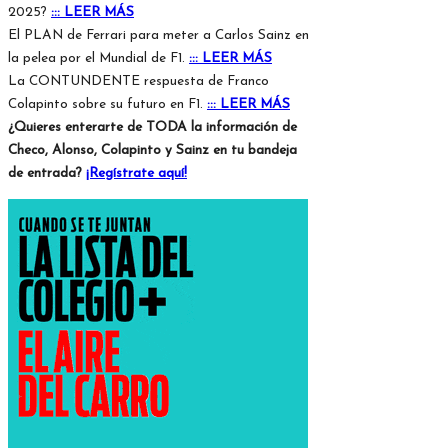
2025?
::: LEER MÁS
El PLAN de Ferrari para meter a Carlos Sainz en
la pelea por el Mundial de F1.
::: LEER MÁS
La CONTUNDENTE respuesta de Franco
Colapinto sobre su futuro en F1.
::: LEER MÁS
¿Quieres enterarte de TODA la información de
Checo, Alonso, Colapinto y Sainz en tu bandeja
de entrada?
¡Regístrate aquí!