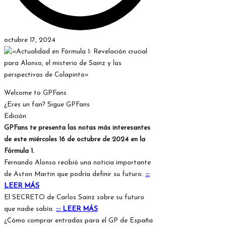
octubre 17, 2024
Welcome to GPFans
¿Eres un fan? Sigue GPFans
Edición
GPFans te presenta las notas más interesantes
de este miércoles 16 de octubre de 2024 en la
Fórmula 1.
Fernando Alonso recibió una noticia importante
de Aston Martin que podría definir su futuro.
:::
LEER MÁS
El SECRETO de Carlos Sainz sobre su futuro
que nadie sabía.
::: LEER MÁS
¿Cómo comprar entradas para el GP de España