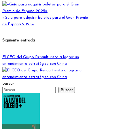
entradas
«Guía para adquirir boletos para el Gran Premio
de España 2025»
Siguiente entrada
El CEO del Grupo Renault insta a lograr un
entendimiento estratégico con China
Buscar
Buscar