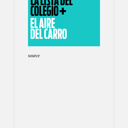
source