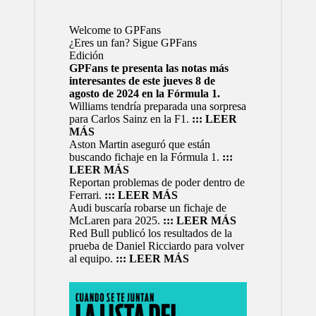
Welcome to GPFans
¿Eres un fan? Sigue GPFans
Edición
GPFans te presenta las notas más
interesantes de este jueves 8 de
agosto de 2024 en la Fórmula 1.
Williams tendría preparada una sorpresa
para Carlos Sainz en la F1.
::: LEER
MÁS
Aston Martin aseguró que están
buscando fichaje en la Fórmula 1.
:
::
LEER MÁS
Reportan problemas de poder dentro de
Ferrari.
::: LEER MÁS
Audi buscaría robarse un fichaje de
McLaren para 2025.
::: LEER MÁS
Red Bull publicó los resultados de la
prueba de Daniel Ricciardo para volver
al equipo.
::: LEER MÁS