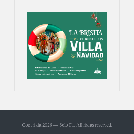
Copyright 2026 — Solo F1. All rights reserved.