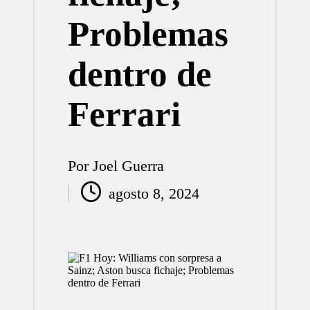
Problemas
dentro de
Ferrari
Por
Joel Guerra
Publicado
agosto 8, 2024
por