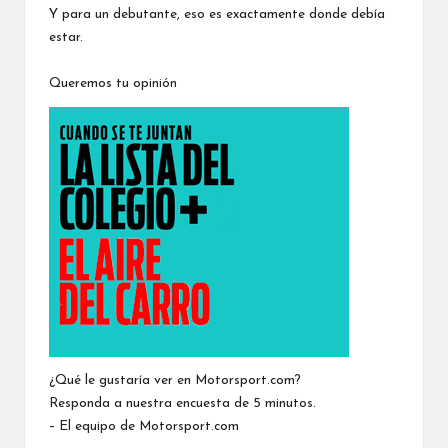
Y para un debutante, eso es exactamente donde debía
estar.
Queremos tu opinión
¿Qué le gustaría ver en Motorsport.com?
Responda a nuestra encuesta de 5 minutos.
– El equipo de Motorsport.com