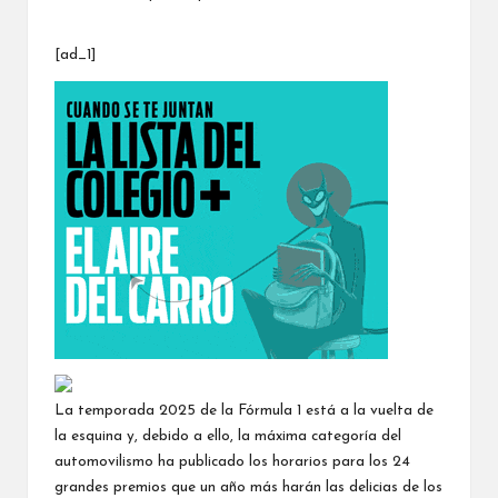
[ad_1]
La temporada 2025 de la Fórmula 1
está a la vuelta de
la esquina y, debido a ello, la máxima categoría del
automovilismo ha publicado los horarios para los 24
grandes premios que un año más harán las delicias de los