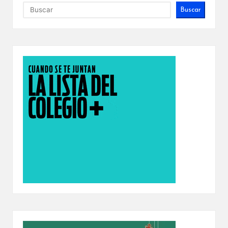
Buscar