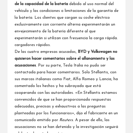
de la capacidad de la batería
debido al uso normal del
vehículo y las condiciones o limitaciones de la garantía de
la batería. Los clientes que cargan su coche eléctrico
exclusivamente con corriente alterna experimentarán un
envejecimiento de la batería diferente al que
experimentarán si utilizan con frecuencia la carga rápida.
cargadores rápidos.
De las cuatro empresas acusadas,
BYD y Volkswagen no
quisieron hacer comentarios sobre el allanamiento y las
acusaciones
. Por su parte, Tesla Italia no pudo ser
contactada para hacer comentarios. Solo Stellantis, con
sus marcas italianas como Fiat, Alfa Romeo y Lancia, ha
comentado los hechos y ha subrayado que está
cooperando con las autoridades. «En Stellantis estamos
convencidos de que se han proporcionado respuestas
adecuadas, precisas y exhaustivas a las preguntas
planteadas por los funcionarios», dijo el fabricante en un
comunicado emitido por
Reuters
. A pesar de ello, las
acusaciones no se han detenido y la investigación seguirá