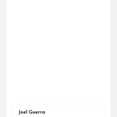
Joel Guerra