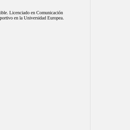
tenible. Licenciado en Comunicación
portivo en la Universidad Europea.