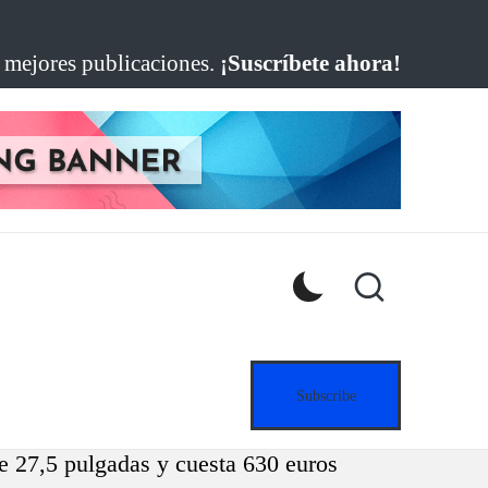
s mejores publicaciones.
¡Suscríbete ahora!
Subscribe
de 27,5 pulgadas y cuesta 630 euros