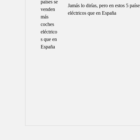
Jamás lo dirías, pero en estos 5 paí
eléctricos que en España