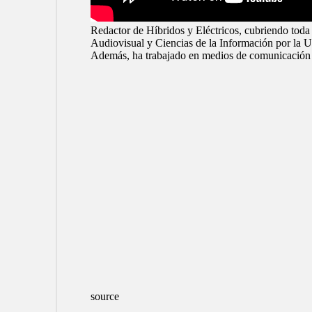
Redactor de Híbridos y Eléctricos, cubriendo toda 
Audiovisual y Ciencias de la Información por la 
Además, ha trabajado en medios de comunicación
source