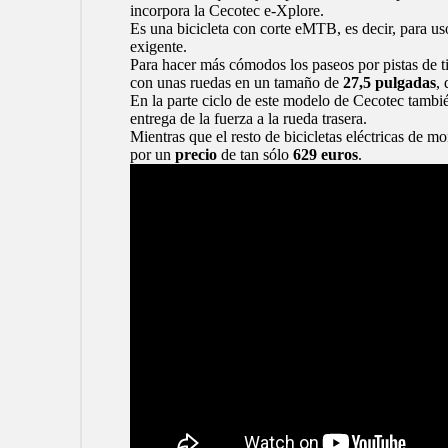
incorpora la Cecotec e-Xplore.
Es una bicicleta con corte eMTB, es decir, para us
exigente.
Para hacer más cómodos los paseos por pistas de ti
con unas ruedas en un tamaño de
27,5 pulgadas
,
En la parte ciclo de este modelo de Cecotec tambi
entrega de la fuerza a la rueda trasera.
Mientras que el resto de bicicletas eléctricas de 
por un
precio
de tan sólo
629 euros
.