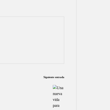
Siguiente entrada