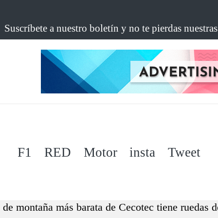
Suscríbete a nuestro boletín y no te pierdas nuestra
F1
RED
Motor
insta
Tweet
ca de montaña más barata de Cecotec tiene ruedas 