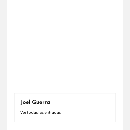
Joel Guerra
Ver todas las entradas