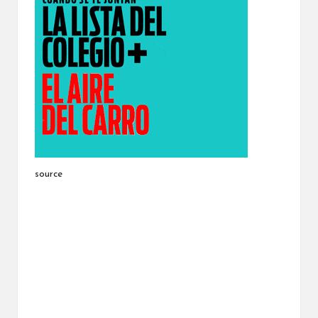
source