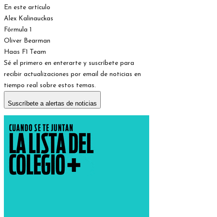
En este artículo
Alex Kalinauckas
Fórmula 1
Oliver Bearman
Haas F1 Team
Sé el primero en enterarte y suscríbete para
recibir actualizaciones por email de noticias en
tiempo real sobre estos temas.
Suscríbete a alertas de noticias