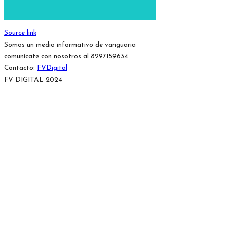
Source link
Somos un medio informativo de vanguaria
comunicate con nosotros al 8297159634
Contacto:
FVDigital
FV DIGITAL 2024