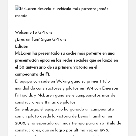
por
Welcome to GPFans
¿Eres un fan? Sigue GPFans
Edición
McLaren
ha presentado su coche más potente en una
presentación épica en las redes sociales que se lanzó en
el 50 aniversario de su primera victoria en el
campeonato de F1.
El equipo con sede en Woking ganó su primer título
mundial de constructores y pilotos en 1974 con Emerson
Fittipaldi, y McLaren ganó siete campeonatos más de
constructores y 11 más de pilotos.
Sin embargo, el equipo no ha ganado un campeonato
con un piloto desde la victoria de Lewis Hamilton en
2008, y ha esperado aún más tiempo para otro título de
constructores, que se logró por última vez en 1998.