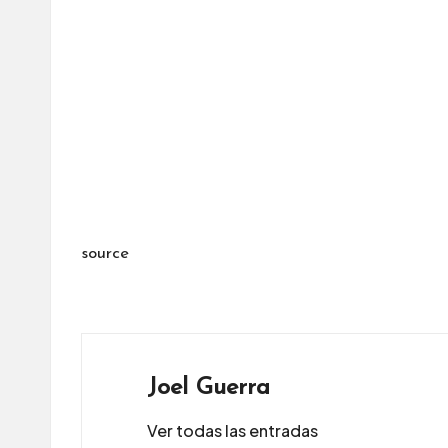
source
Joel Guerra
Ver todas las entradas