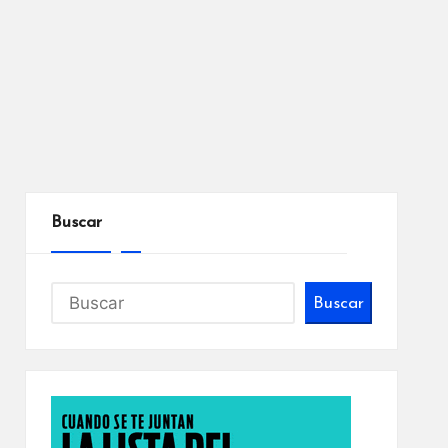
Buscar
Buscar