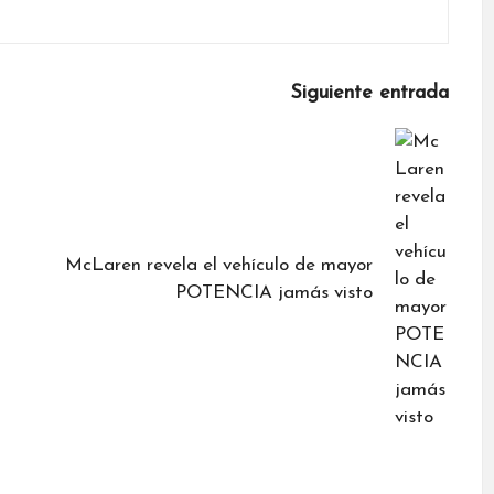
Siguiente entrada
McLaren revela el vehículo de mayor
POTENCIA jamás visto