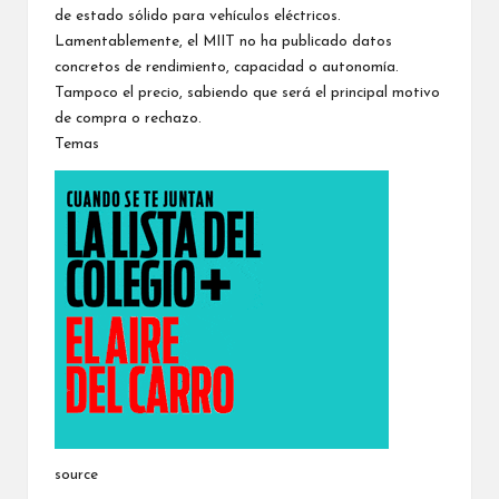
de estado sólido para vehículos eléctricos.
Lamentablemente, el MIIT no ha publicado datos
concretos de rendimiento, capacidad o autonomía.
Tampoco el precio, sabiendo que será el principal motivo
de compra o rechazo.
Temas
source