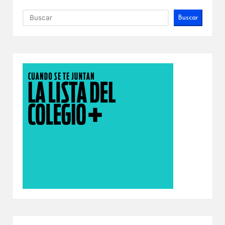
Buscar