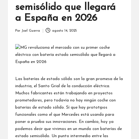
semisólido que llegará
a España en 2026
Por
Joel Guerra
agosto 14, 2025
Publicado
por
Las baterías de estado sólido son la gran promesa de la
industria, el Santo Grial de la conducción eléctrica.
Muchos fabricantes están trabajando en proyectos
prometedores, pero todavía no hay ningún coche con
baterías de estado sólido. Sí que hay prototipos
funcionales como el que Mercedes está usando para
poner a prueba sus innovaciones. En cambio, hoy ya
podemos decir que vivimos en un mundo con baterías de
estado semisólido. Un punto intermedio entre las