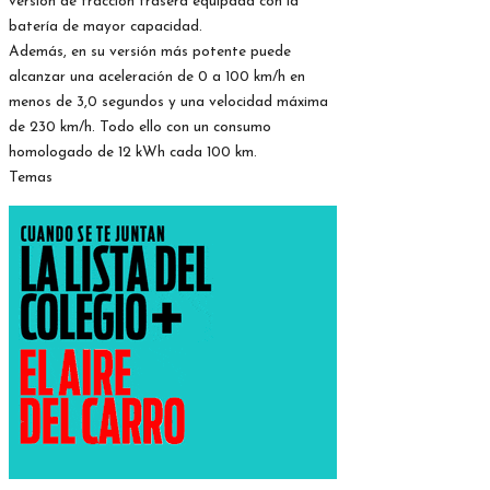
versión de tracción trasera equipada con la
batería de mayor capacidad.
Además, en su versión más potente puede
alcanzar una aceleración de 0 a 100 km/h en
menos de 3,0 segundos y una velocidad máxima
de 230 km/h. Todo ello con un consumo
homologado de 12 kWh cada 100 km.
Temas