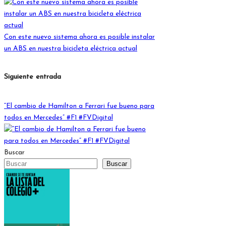
entradas
Con este nuevo sistema ahora es posible instalar
un ABS en nuestra bicicleta eléctrica actual
Siguiente entrada
“El cambio de Hamilton a Ferrari fue bueno para
todos en Mercedes” #F1 #FVDigital
Buscar
Buscar