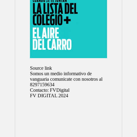
Source link
Somos un medio informativo de
vanguaria comunicate con nosotros al
8297159634
Contacto:
FVDigital
FV DIGITAL 2024