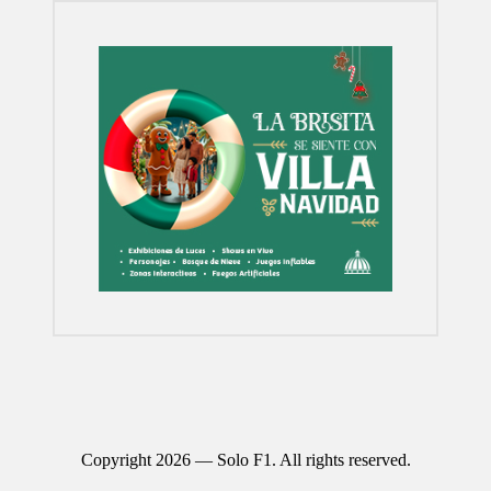
Copyright 2026 — Solo F1. All rights reserved.