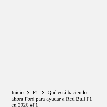
Inicio
F1
Qué está haciendo
ahora Ford para ayudar a Red Bull F1
en 2026 #F1