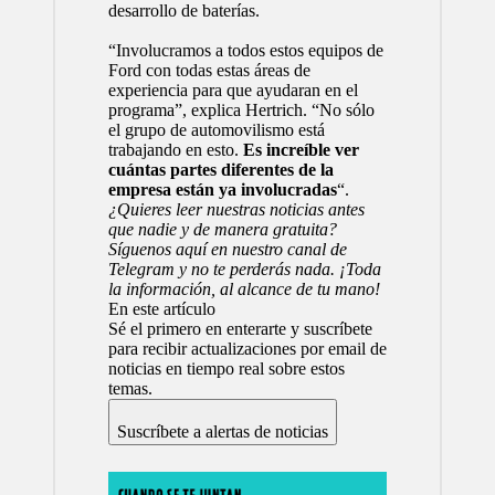
desarrollo de baterías.
“Involucramos a todos estos equipos de
Ford con todas estas áreas de
experiencia para que ayudaran en el
programa”, explica Hertrich. “No sólo
el grupo de automovilismo está
trabajando en esto.
Es increíble ver
cuántas partes diferentes de la
empresa están ya involucradas
“.
¿Quieres leer nuestras noticias antes
que nadie y de manera gratuita?
Síguenos
aquí en nuestro canal de
Telegram
y no te perderás nada. ¡Toda
la información, al alcance de tu mano!
En este artículo
Sé el primero en enterarte y suscríbete
para recibir actualizaciones por email de
noticias en tiempo real sobre estos
temas.
Suscríbete a alertas de noticias