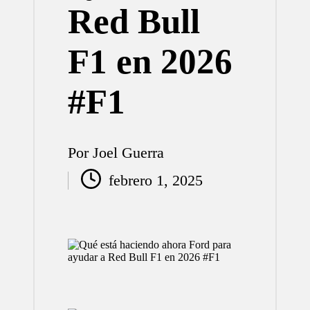
Red Bull
F1 en 2026
#F1
Por
Joel Guerra
Publicado
febrero 1, 2025
por