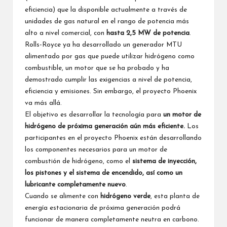
eficiencia) que la disponible actualmente a través de
unidades de gas natural en el rango de potencia más
alto a nivel comercial, con
hasta 2,5 MW de potencia
.
Rolls-Royce ya ha desarrollado un generador MTU
alimentado por gas que puede utilizar hidrógeno como
combustible, un motor que se ha probado y ha
demostrado cumplir las exigencias a nivel de potencia,
eficiencia y emisiones. Sin embargo, el proyecto Phoenix
va más allá.
El objetivo es desarrollar la tecnología para
un motor de
hidrógeno de próxima generación aún más eficiente.
Los
participantes en el proyecto Phoenix están desarrollando
los componentes necesarios para un motor de
combustión de hidrógeno, como el
sistema de inyección,
los pistones y el sistema de encendido, así como un
lubricante completamente nuevo
.
Cuando se alimente con
hidrógeno verde
, esta planta de
energía estacionaria de próxima generación podrá
funcionar de manera completamente neutra en carbono.