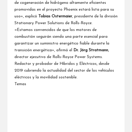
de cogeneración de hidrógeno altamente eficientes
promovidas en el proyecto Phoenix estará lista para su
uso», explicó
Tobias Ostermaier
, presidente de la división
Stationary Power Solutions de Rolls-Royce.
«Estamos convencidos de que los motores de
combustión seguirán siendo una parte esencial para
garantizar un suministro energético fiable durante la
transición energética», afirmó el
Dr. Jörg Stratmann
,
director ejecutivo de Rolls-Royce Power Systems.
Redactor y probador de Híbridos y Eléctricos, desde
2019 cubriendo la actualidad del sector de los vehículos
eléctricos y la movilidad sostenible.
Temas