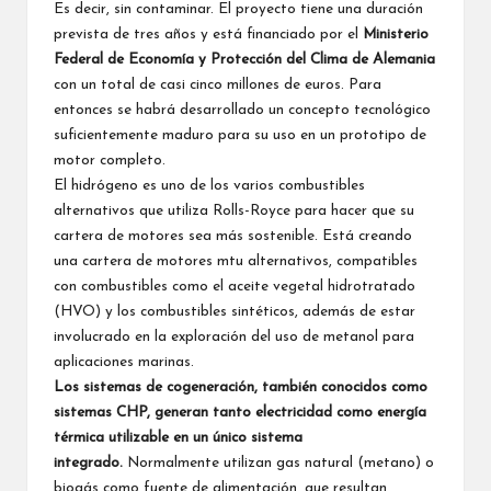
Es decir, sin contaminar. El proyecto tiene una duración
prevista de tres años y está financiado por el
Ministerio
Federal de Economía y Protección del Clima de Alemania
con un total de casi cinco millones de euros. Para
entonces se habrá desarrollado un concepto tecnológico
suficientemente maduro para su uso en un prototipo de
motor completo.
El hidrógeno es uno de los varios combustibles
alternativos que utiliza Rolls-Royce para hacer que su
cartera de motores sea más sostenible. Está creando
una cartera de motores mtu alternativos, compatibles
con combustibles como el aceite vegetal hidrotratado
(HVO) y los combustibles sintéticos, además de estar
involucrado en la exploración del uso de metanol para
aplicaciones marinas.
Los sistemas de cogeneración, también conocidos como
sistemas CHP, generan tanto electricidad como energía
térmica utilizable en un único sistema
integrado.
Normalmente utilizan gas natural (metano) o
biogás como fuente de alimentación, que resultan