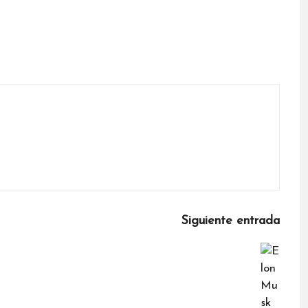
Siguiente entrada