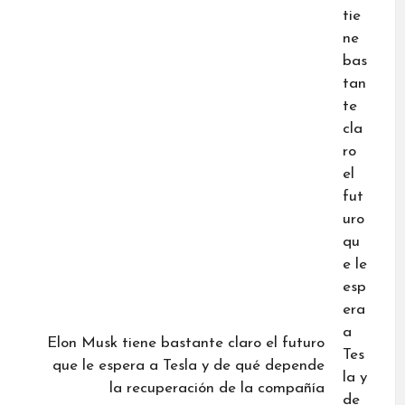
Elon Musk tiene bastante claro el futuro
que le espera a Tesla y de qué depende
la recuperación de la compañía