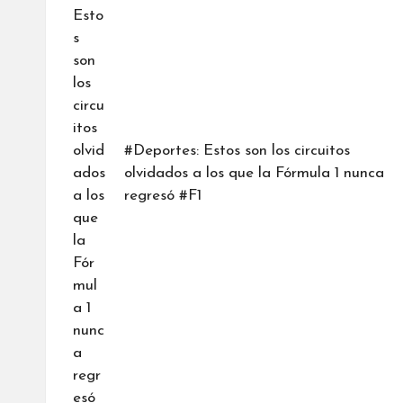
#Deportes: Estos son los circuitos
olvidados a los que la Fórmula 1 nunca
regresó #F1