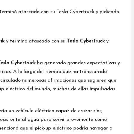
sk
y terminó atascado con su
Tesla Cybertruck
y
Tesla Cybertruck
ha generado grandes expectativas y
ticas. A lo largo del tiempo que ha transcurrido
 circulado numerosas afirmaciones que sugieren que
-up eléctrico del mundo, muchas de ellas impulsadas
ría un vehículo eléctrico capaz de cruzar ríos,
 resistente al agua para servir brevemente como
mencionó que el pick-up eléctrico podría navegar a