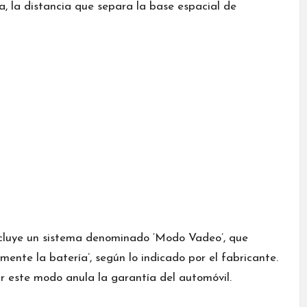
, la distancia que separa la base espacial de
cluye un sistema denominado ‘Modo Vadeo’, que
lmente la batería’, según lo indicado por el fabricante.
r este modo anula la garantía del automóvil.