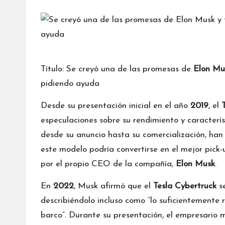
por
Título: Se creyó una de las promesas de
Elon Mu
pidiendo ayuda
Desde su presentación inicial en el año
2019
, el
especulaciones sobre su rendimiento y caracterís
desde su anuncio hasta su comercialización, han
este modelo podría convertirse en el mejor pick
por el propio CEO de la compañía,
Elon Musk
.
En
2022
, Musk afirmó que el
Tesla Cybertruck
se
describiéndolo incluso como “lo suficientemente
barco”. Durante su presentación, el empresario 