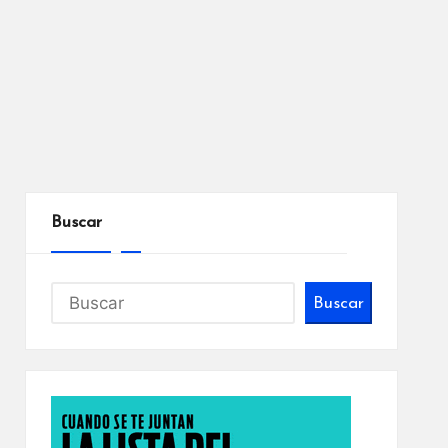
Buscar
Buscar