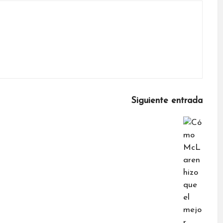
Siguiente entrada