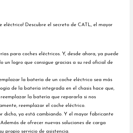
rías
para coches eléctricos. Y, desde ahora, ya puede
 un logro que consigue gracias a su red oficial de
emplazar la batería de un coche eléctrico sea más
ogía de la batería integrada en el chasis hace que,
reemplazar la batería que repararla si nos
ctamente,
reemplazar el coche eléctrico
.
r dicho, ya está cambiando. Y el mayor fabricante
o. Además de ofrecer
nuevas soluciones de carga
u propio servicio de asistencia.