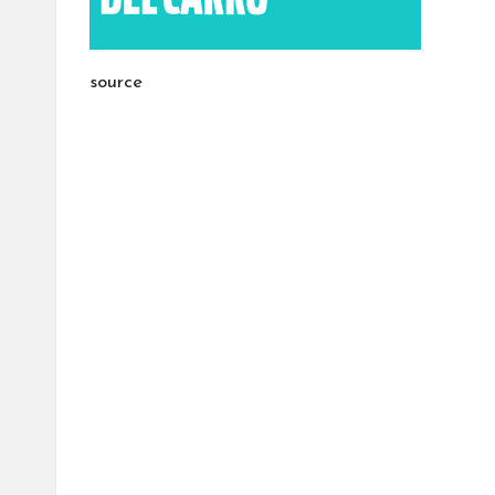
source