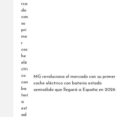
MG revoluciona el mercado con su primer
coche eléctrico con batería estado
semisólido que llegará a España en 2026