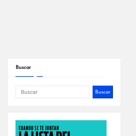
Buscar
Buscar