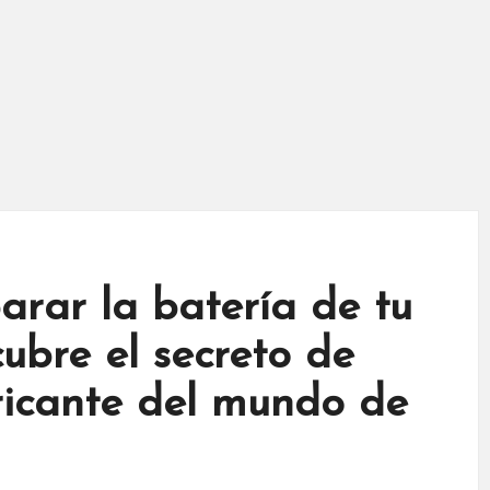
arar la batería de tu
cubre el secreto de
ricante del mundo de