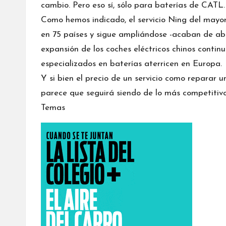
cambio. Pero eso sí, sólo para baterías de CATL.
Como hemos indicado, el servicio Ning del mayo
en 75 países y sigue ampliándose -acaban de abri
expansión de los coches eléctricos chinos continu
especializados en baterías aterricen en Europa.
Y si bien el precio de un servicio como reparar 
parece que seguirá siendo de lo más competitivo
Temas