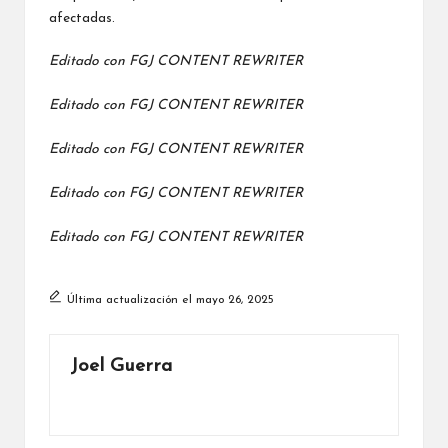
afectadas.
Editado con
FGJ CONTENT REWRITER
Editado con
FGJ CONTENT REWRITER
Editado con
FGJ CONTENT REWRITER
Editado con
FGJ CONTENT REWRITER
Editado con
FGJ CONTENT REWRITER
Última actualización el mayo 26, 2025
Joel Guerra
Ver todas las entradas