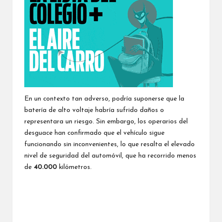
En un contexto tan adverso, podría suponerse que la
batería de alto voltaje habría sufrido daños o
representara un riesgo. Sin embargo, los operarios del
desguace han confirmado que el vehículo sigue
funcionando sin inconvenientes, lo que resalta el elevado
nivel de seguridad del automóvil, que ha recorrido menos
de
40.000
kilómetros.