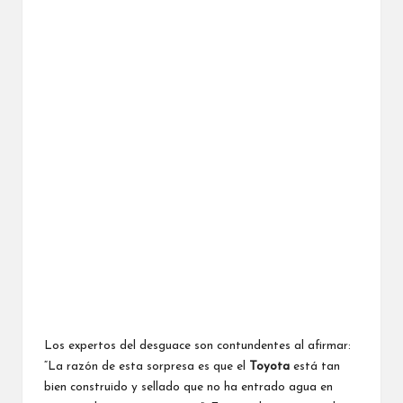
Los expertos del desguace son contundentes al afirmar:
“La razón de esta sorpresa es que el
Toyota
está tan
bien construido y sellado que no ha entrado agua en