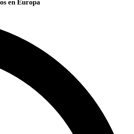
cos en Europa