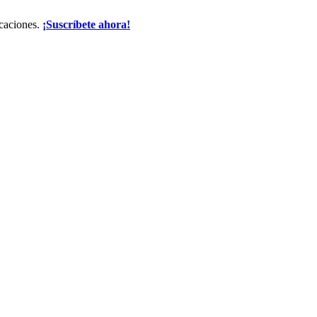
icaciones.
¡Suscríbete ahora!