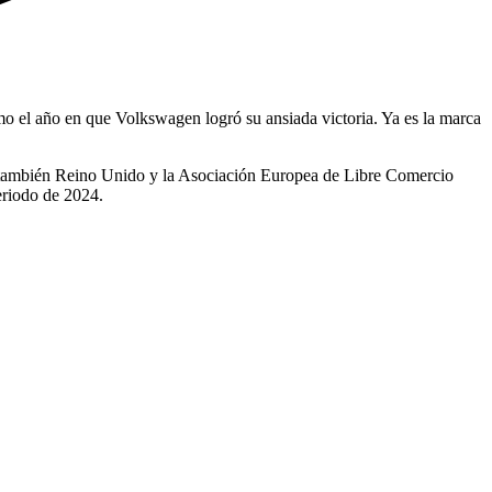
mo el año en que Volkswagen logró su ansiada victoria. Ya es la marca
o también Reino Unido y la Asociación Europea de Libre Comercio
eriodo de 2024.