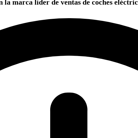
n la marca líder de ventas de coches eléctri