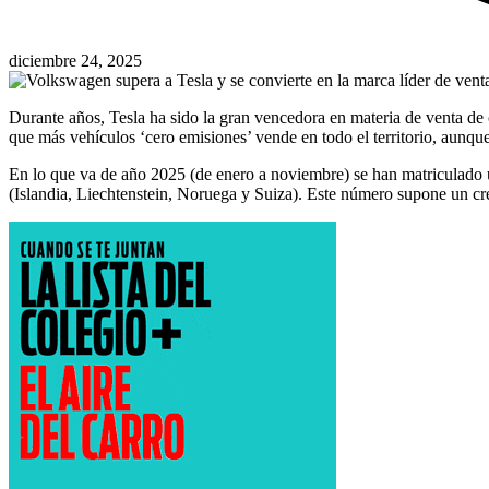
diciembre 24, 2025
Durante años, Tesla ha sido la gran vencedora en materia de venta de 
que más vehículos ‘cero emisiones’ vende en todo el territorio, aunque
En lo que va de año 2025 (de enero a noviembre) se han matriculado
(Islandia, Liechtenstein, Noruega y Suiza). Este número supone un cr