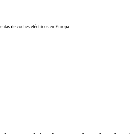
ventas de coches eléctricos en Europa