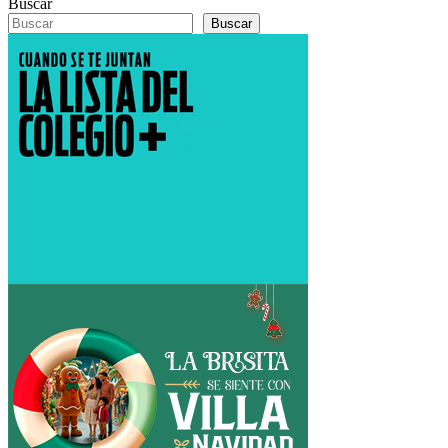
Buscar
Buscar