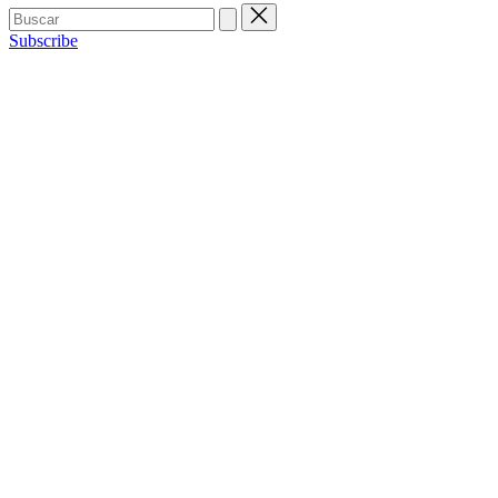
Buscar:
Subscribe