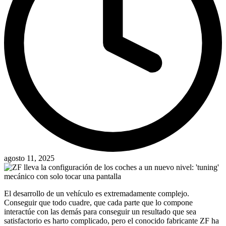
agosto 11, 2025
El desarrollo de un vehículo es extremadamente complejo.
Conseguir que todo cuadre, que cada parte que lo compone
interactúe con las demás para conseguir un resultado que sea
satisfactorio es harto complicado, pero el conocido fabricante ZF ha