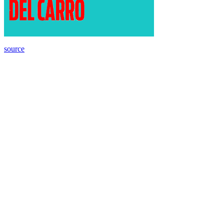
source