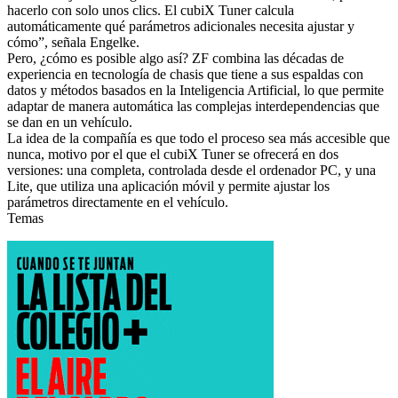
hacerlo con solo unos clics. El cubiX Tuner calcula
automáticamente qué parámetros adicionales necesita ajustar y
cómo”, señala Engelke.
Pero, ¿cómo es posible algo así? ZF combina las décadas de
experiencia en tecnología de chasis que tiene a sus espaldas con
datos y métodos basados en la Inteligencia Artificial, lo que permite
adaptar de manera automática las complejas interdependencias que
se dan en un vehículo.
La idea de la compañía es que todo el proceso sea más accesible que
nunca, motivo por el que el cubiX Tuner se ofrecerá en dos
versiones: una completa, controlada desde el ordenador PC, y una
Lite, que utiliza una aplicación móvil y permite ajustar los
parámetros directamente en el vehículo.
Temas