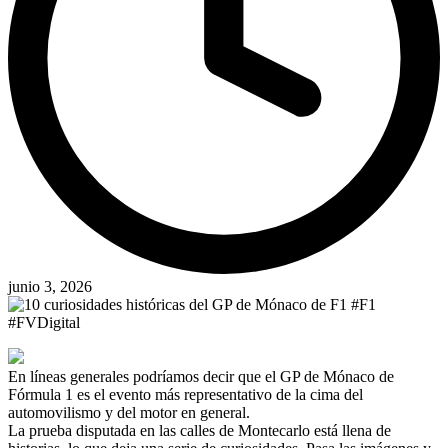
junio 3, 2026
En líneas generales podríamos decir que el GP de Mónaco de
Fórmula 1 es el evento más representativo de la cima del
automovilismo y del motor en general.
La prueba disputada en las calles de Montecarlo está llena de