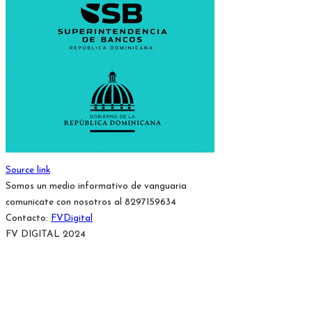
Source link
Somos un medio informativo de vanguaria
comunicate con nosotros al 8297159634
Contacto:
FVDigital
FV DIGITAL 2024