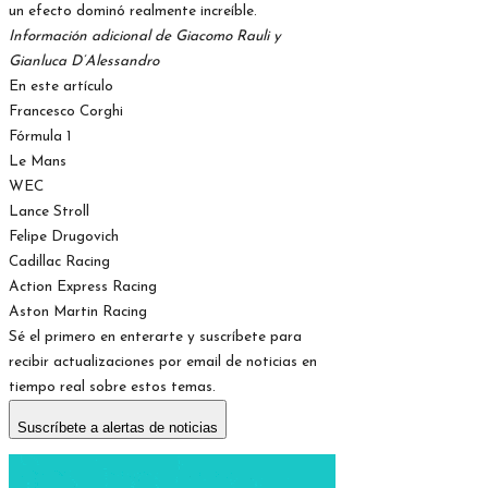
un efecto dominó realmente increíble.
Información adicional de Giacomo Rauli y
Gianluca D’Alessandro
En este artículo
Francesco Corghi
Fórmula 1
Le Mans
WEC
Lance Stroll
Felipe Drugovich
Cadillac Racing
Action Express Racing
Aston Martin Racing
Sé el primero en enterarte y suscríbete para
recibir actualizaciones por email de noticias en
tiempo real sobre estos temas.
Suscríbete a alertas de noticias