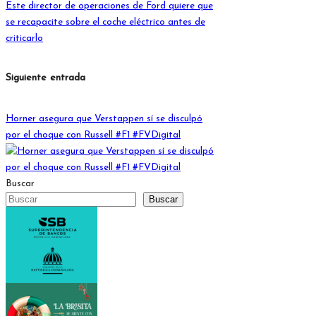
Este director de operaciones de Ford quiere que
se recapacite sobre el coche eléctrico antes de
criticarlo
Siguiente entrada
Horner asegura que Verstappen sí se disculpó
por el choque con Russell #F1 #FVDigital
Buscar
Buscar