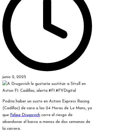
junio 2, 2025
Podría haber un susto en Action Express Racing
(Cadillac) de cara a las 24 Horas de Le Mans, ya
que
Felipe Drugovich
corre el riesgo de
abandonar el barco a menos de dos semanas de
la carrera.