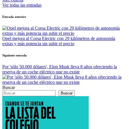
Ver todas las entradas
Navegación
Entrada anterior
de
entradas
Opel mejora al Corsa Electric con 29 kilómetros de autonomía
extras y más potencia sin subir el precio
Siguiente entrada
Por 'sólo 50.000 dólares', Elon Musk lleva 8 años ofreciendo la
reserva de un coche eléctrico que no existe
Buscar
Buscar