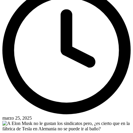
marzo 25, 2025