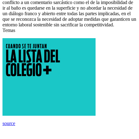
conflicto a un comentario sarcástico como el de la imposibilidad de
ir al baño es quedarse en la superficie y no abordar la necesidad de
un diálogo franco y abierto entre todas las partes implicadas, en el
que se reconozca la necesidad de adoptar medidas que garanticen un
entorno laboral sostenible sin sacrificar la competitividad.
Temas
source