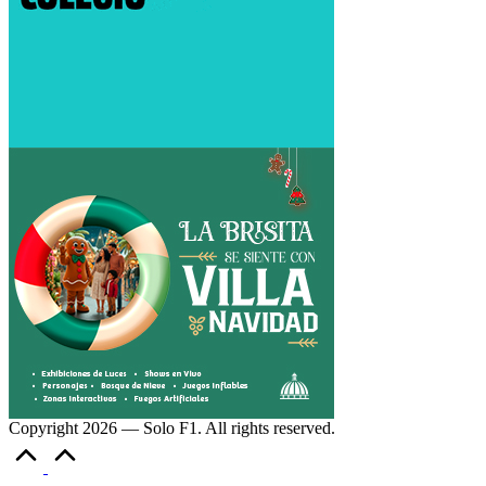
Copyright 2026 — Solo F1. All rights reserved.
Volver
arriba