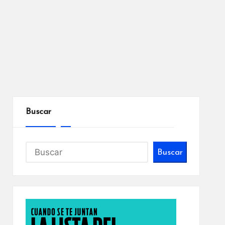
Buscar
Buscar