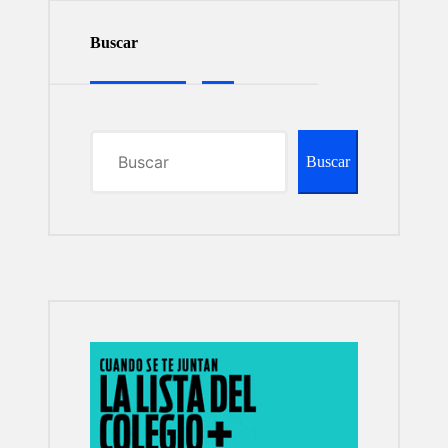
Buscar
Buscar