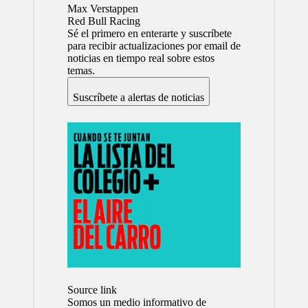
Max Verstappen
Red Bull Racing
Sé el primero en enterarte y suscríbete
para recibir actualizaciones por email de
noticias en tiempo real sobre estos
temas.
Suscríbete a alertas de noticias
Source link
Somos un medio informativo de