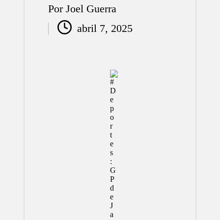
Por
Joel Guerra
Publicado
abril 7, 2025
por