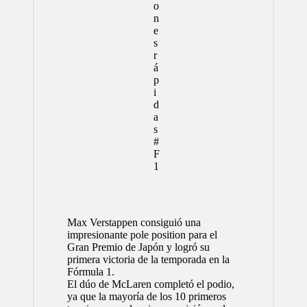
Max Verstappen consiguió una
impresionante pole position para el
Gran Premio de Japón
y
logró su
primera victoria de la temporada en la
Fórmula 1
.
El dúo de
McLaren
completó el podio,
ya que la mayoría de los 10 primeros