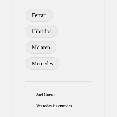
Etiquetas:
Ferrari
Híbridos
Mclaren
Mercedes
Joel Guerra
Ver todas las entradas