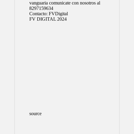
vanguaria comunicate con nosotros al
8297159634
Contacto:
FVDigital
FV DIGITAL 2024
source