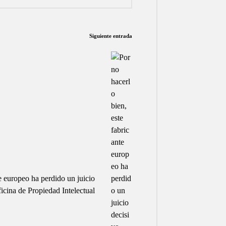
Siguiente entrada
te europeo ha perdido un juicio
ficina de Propiedad Intelectual