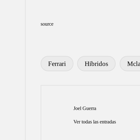
source
Ferrari
Híbridos
Mcla
Etiquetas:
Joel Guerra
Ver todas las entradas