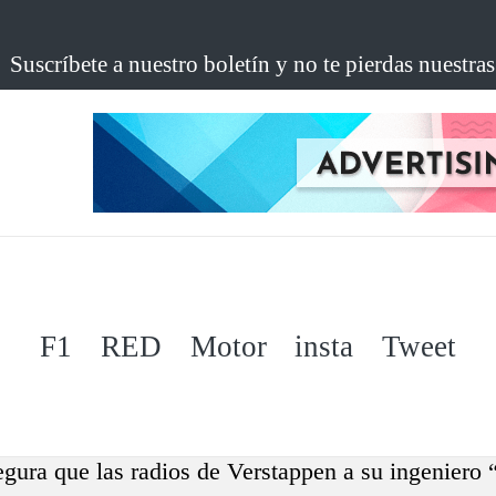
Suscríbete a nuestro boletín y no te pierdas nuestra
F1
RED
Motor
insta
Tweet
gura que las radios de Verstappen a su ingeniero