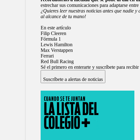
estrechar sus comunicaciones para adaptarse entre 
¿Quieres leer nuestras noticias antes que nadie 
al alcance de tu mano!
En este artículo
Filip Cleeren
Fórmula 1
Lewis Hamilton
Max Verstappen
Ferrari
Red Bull Racing
Sé el primero en enterarte y suscríbete para recibir
Suscríbete a alertas de noticias