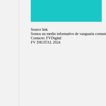
Source link
Somos un medio informativo de vanguaria comuni
Contacto:
FVDigital
FV DIGITAL 2024