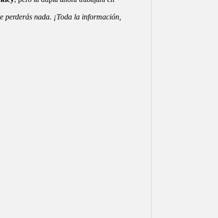
e perderás nada. ¡Toda la información,