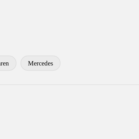
ren
Mercedes