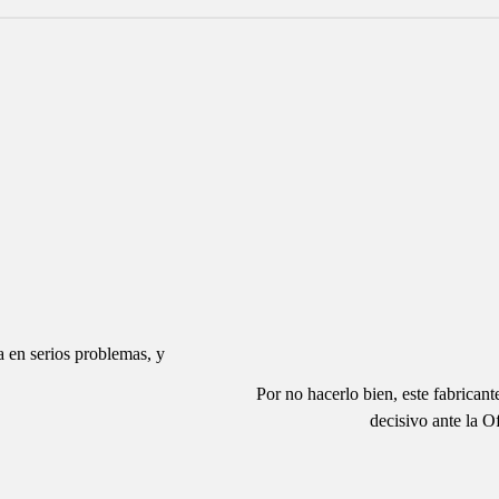
 en serios problemas, y
Por no hacerlo bien, este fabrican
decisivo ante la O