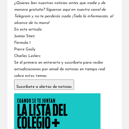
¿Quieres leer nuestras noticias antes que nadie y de
manera gratuita? Síguenos
aquí en nuestro canal de
Telegram
y no te perderás nada. ¡Toda la información, al
alcance de tu mano!
En este artículo
Juanjo Sáez
Fórmula 1
Pierre Gasly
Charles Leclerc
Sé el primero en enterarte y suscríbete para recibir
actualizaciones por email de noticias en tiempo real
sobre estos temas.
Suscríbete a alertas de noticias