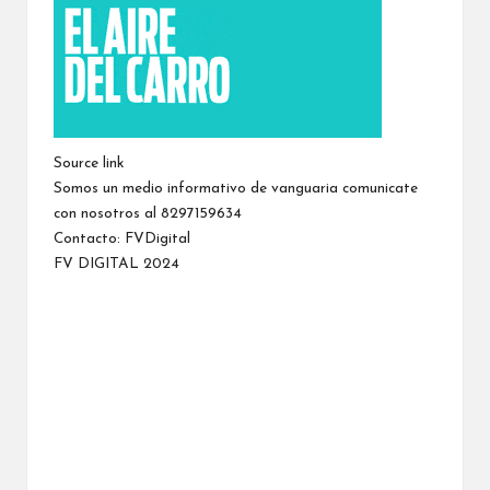
Source link
Somos un medio informativo de vanguaria comunicate
con nosotros al 8297159634
Contacto:
FVDigital
FV DIGITAL 2024