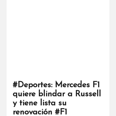
#Deportes: Mercedes F1
quiere blindar a Russell
y tiene lista su
renovación #F1