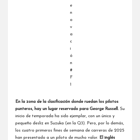
En la zona de la clasificación donde ruedan los pilotos
punteros, hay un lugar reservado para
George Russell
.
Su
inicio de temporada ha sido ejemplar, con un único y
pequeño desliz en Suzuka (en la Q3). Pero, por lo demás,
los cuatro primeros fines de semana de carreras de 2025
han presentado a un piloto de mucho valor.
El inglés