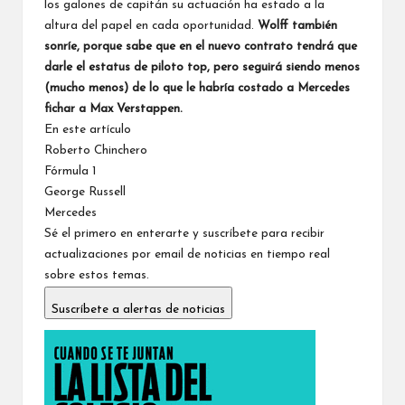
los galones de capitán su actuación ha estado a la
altura del papel en cada oportunidad.
Wolff también
sonríe, porque sabe que en el nuevo contrato tendrá que
darle el estatus de piloto top, pero seguirá siendo menos
(mucho menos) de lo que le habría costado a Mercedes
fichar a Max Verstappen.
En este artículo
Roberto Chinchero
Fórmula 1
George Russell
Mercedes
Sé el primero en enterarte y suscríbete para recibir
actualizaciones por email de noticias en tiempo real
sobre estos temas.
Suscríbete a alertas de noticias