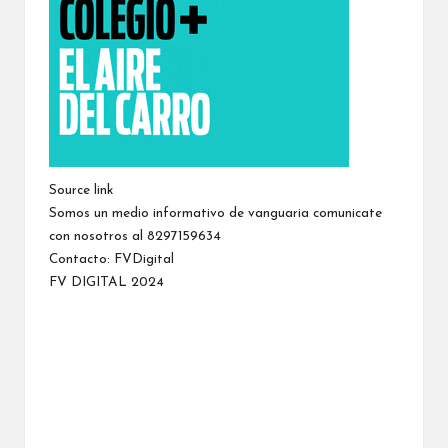
Source link
Somos un medio informativo de vanguaria comunicate
con nosotros al 8297159634
Contacto:
FVDigital
FV DIGITAL 2024