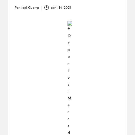
Por
Joel Guerra
abril 14, 2025
Publicado
por