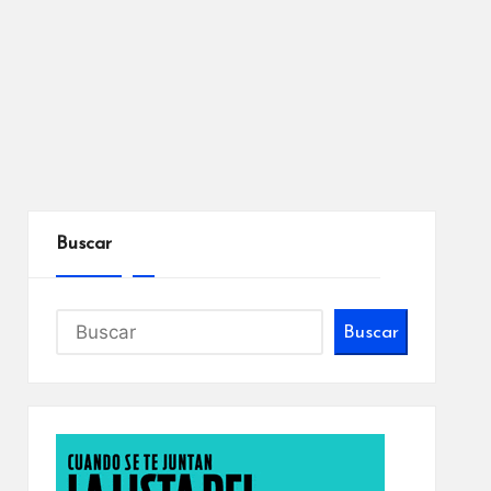
Buscar
Buscar