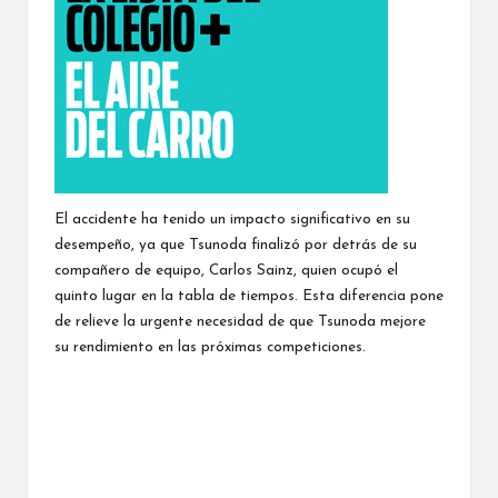
El accidente ha tenido un impacto significativo en su
desempeño, ya que Tsunoda finalizó por detrás de su
compañero de equipo, Carlos Sainz, quien ocupó el
quinto lugar en la tabla de tiempos. Esta diferencia pone
de relieve la urgente necesidad de que Tsunoda mejore
su rendimiento en las próximas competiciones.