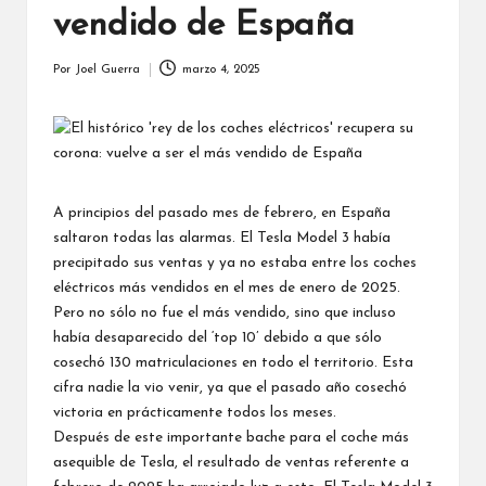
vendido de España
Por
Joel Guerra
marzo 4, 2025
Publicado
por
A principios del pasado mes de febrero, en España
saltaron todas las alarmas. El Tesla Model 3 había
precipitado sus ventas y ya no estaba entre los coches
eléctricos más vendidos en el mes de enero de 2025.
Pero no sólo no fue el más vendido, sino que incluso
había desaparecido del ‘top 10’ debido a que sólo
cosechó 130 matriculaciones en todo el territorio. Esta
cifra nadie la vio venir, ya que el pasado año cosechó
victoria en prácticamente todos los meses.
Después de este importante bache para el coche más
asequible de Tesla, el resultado de ventas referente a