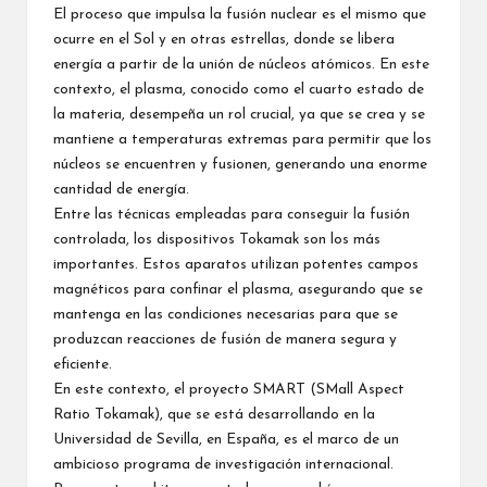
El proceso que impulsa la fusión nuclear es el mismo que
ocurre en el Sol y en otras estrellas, donde se libera
energía a partir de la unión de núcleos atómicos. En este
contexto, el plasma, conocido como el cuarto estado de
la materia, desempeña un rol crucial, ya que se crea y se
mantiene a temperaturas extremas para permitir que los
núcleos se encuentren y fusionen, generando una enorme
cantidad de energía.
Entre las técnicas empleadas para conseguir la fusión
controlada, los dispositivos Tokamak son los más
importantes. Estos aparatos utilizan potentes campos
magnéticos para confinar el plasma, asegurando que se
mantenga en las condiciones necesarias para que se
produzcan reacciones de fusión de manera segura y
eficiente.
En este contexto, el proyecto SMART (SMall Aspect
Ratio Tokamak), que se está desarrollando en la
Universidad de Sevilla, en España, es el marco de un
ambicioso programa de investigación internacional.