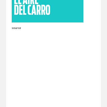
source