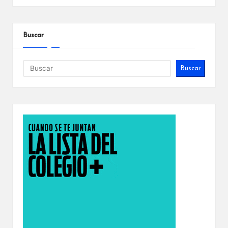
Buscar
Buscar