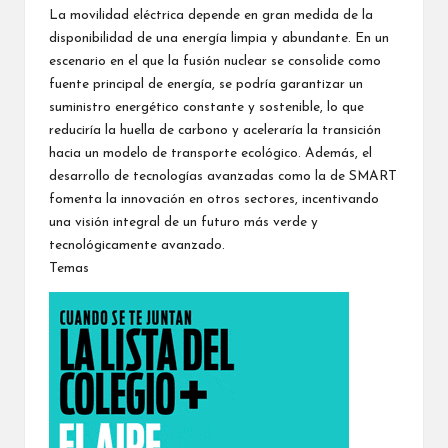
La movilidad eléctrica depende en gran medida de la
disponibilidad de una energía limpia y abundante. En un
escenario en el que la fusión nuclear se consolide como
fuente principal de energía, se podría garantizar un
suministro energético constante y sostenible, lo que
reduciría la huella de carbono y aceleraría la transición
hacia un modelo de transporte ecológico. Además, el
desarrollo de tecnologías avanzadas como la de SMART
fomenta la innovación en otros sectores, incentivando
una visión integral de un futuro más verde y
tecnológicamente avanzado.
Temas