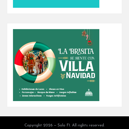
Copyright 2026 — Solo F1. All rights reserved.