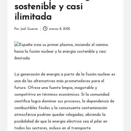
sostenible y casi
ilimitada
Por
Joel Guerra
marzo 8, 2025
Publicado
por
La generación de energía a partir de la
fusión nuclear
es
una de las alternativas más prometedoras para el
futuro. Ofrece una fuente limpia, inagotable y
competitiva en términos económicos. Si la comunidad
científica logra dominar sus procesos, la dependencia de
combustibles fósiles y la consecuente contaminación
atmosférica podrían quedar relegadas, abriendo la
posibilidad de que la energía eléctrica sea el pilar en
todos los sectores, incluso en el transporte.