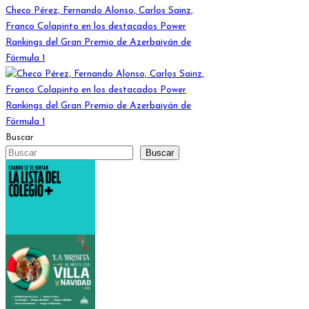
Checo Pérez, Fernando Alonso, Carlos Sainz,
Franco Colapinto en los destacados Power
Rankings del Gran Premio de Azerbaiyán de
Fórmula 1
Buscar
Buscar