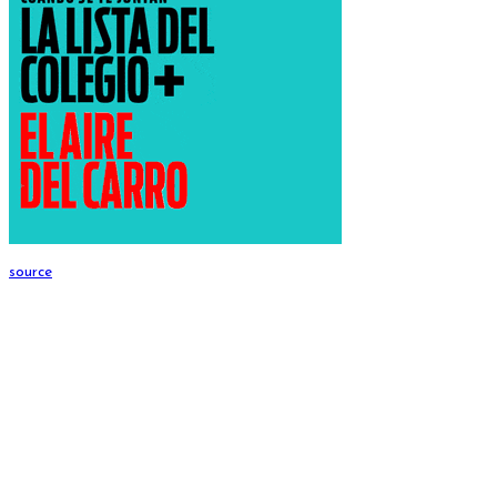
source