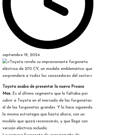
septiembre 19, 2024
Toyota acaba de presentar la nueva Proace
Max.
Es el último segmento que le faltaba por
cubrir a Toyota en el mercado de las furgonetas:
el de las furgonetas grandes. Y lo hace siguiendo
la misma estrategia que hasta ahora, con un
modelo que quizá reconocerás, y que llega con
versión eléctrica incluida.