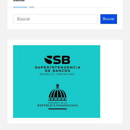
Buscar
Buscar