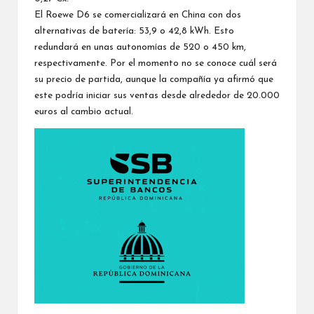
El Roewe D6 se comercializará en China con dos
alternativas de batería: 53,9 o 42,8 kWh. Esto
redundará en unas autonomías de 520 o 450 km,
respectivamente. Por el momento no se conoce cuál será
su precio de partida, aunque la compañía ya afirmó que
este podría iniciar sus ventas desde alrededor de 20.000
euros al cambio actual.