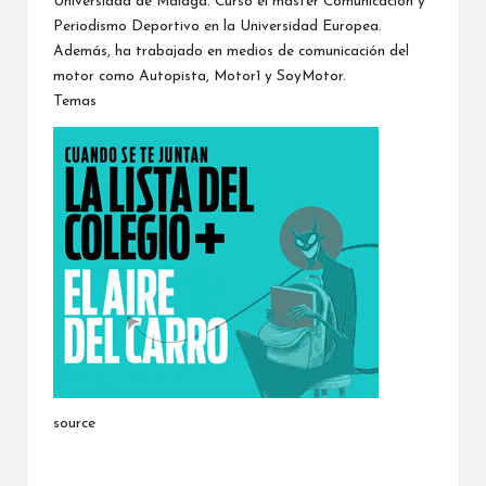
Universidad de Málaga. Cursó el máster Comunicación y
Periodismo Deportivo en la Universidad Europea.
Además, ha trabajado en medios de comunicación del
motor como Autopista, Motor1 y SoyMotor.
Temas
source