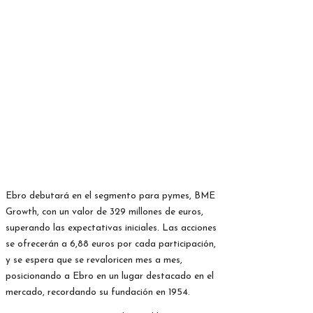
Ebro debutará en el segmento para pymes, BME
Growth, con un valor de 329 millones de euros,
superando las expectativas iniciales. Las acciones
se ofrecerán a 6,88 euros por cada participación,
y se espera que se revaloricen mes a mes,
posicionando a Ebro en un lugar destacado en el
mercado, recordando su fundación en 1954.