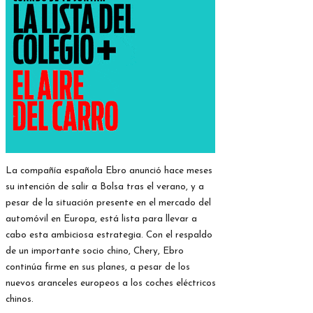
La compañía española Ebro anunció hace meses
su intención de salir a Bolsa tras el verano, y a
pesar de la situación presente en el mercado del
automóvil en Europa, está lista para llevar a
cabo esta ambiciosa estrategia. Con el respaldo
de un importante socio chino, Chery, Ebro
continúa firme en sus planes, a pesar de los
nuevos aranceles europeos a los coches eléctricos
chinos.