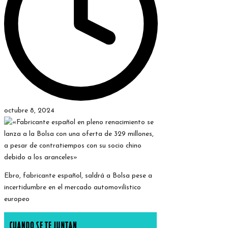
octubre 8, 2024
Ebro, fabricante español, saldrá a Bolsa pese a
incertidumbre en el mercado automovilístico
europeo