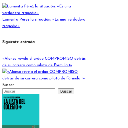
de
entradas
Lamenta Pérez la situación: «Es una verdadera
tragedia»
Siguiente entrada
«Alonso revela el arduo COMPROMISO detrás
de su carrera como piloto de Fórmula 1»
Buscar
Buscar