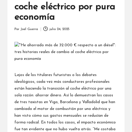
coche eléctrico por pura
economía
Por
Joel Guerra
julio 24, 2025
Publicado
por
Lejos de los titulares futuristas o los debates
ideológicos, cada vez más conductores profesionales
están haciendo la transición al coche eléctrico por una
sola razón: ahorrar dinero. Así lo demuestran los casos
de tres taxistas en Vigo, Barcelona y Valladolid que han
cambiado el motor de combustión por uno eléctrico y
han visto cómo sus gastos mensuales se reducían de
forma radical. En todos los casos, el impacto económico
fue tan evidente que no hubo vuelta atrás. “Me costaba