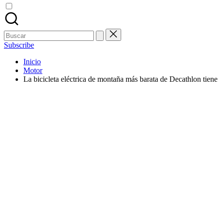
Buscar:
Subscribe
Inicio
Motor
La bicicleta eléctrica de montaña más barata de Decathlon tiene