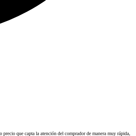
ivo precio que capta la atención del comprador de manera muy rápida,