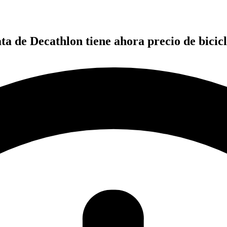
ta de Decathlon tiene ahora precio de bicic