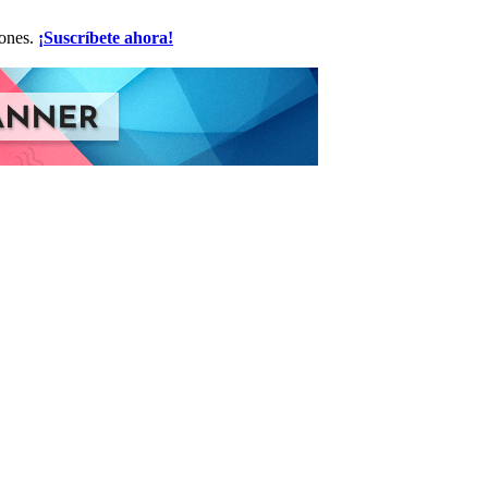
iones.
¡Suscríbete ahora!