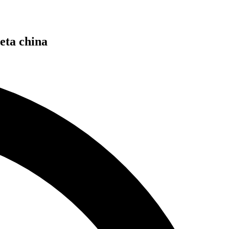
leta china