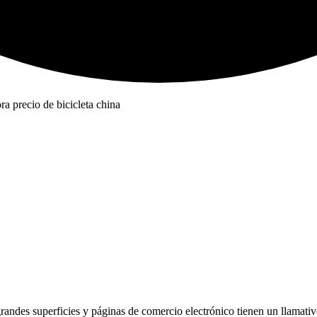
 grandes superficies y páginas de comercio electrónico tienen un llamat