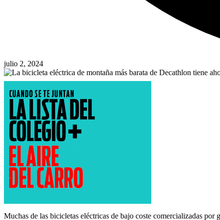
julio 2, 2024
Muchas de las bicicletas eléctricas de bajo coste comercializadas por