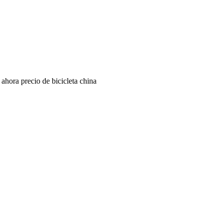
 ahora precio de bicicleta china