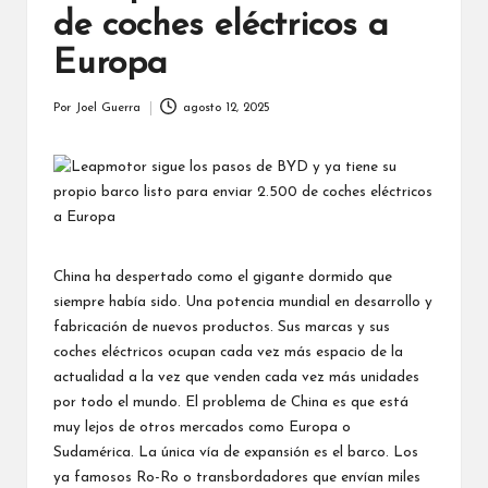
de coches eléctricos a
Europa
Por
Joel Guerra
agosto 12, 2025
Publicado
por
China ha despertado como el gigante dormido que
siempre había sido. Una potencia mundial en desarrollo y
fabricación de nuevos productos. Sus marcas y sus
coches eléctricos ocupan cada vez más espacio de la
actualidad a la vez que venden cada vez más unidades
por todo el mundo. El problema de China es que está
muy lejos de otros mercados como Europa o
Sudamérica. La única vía de expansión es el barco. Los
ya famosos Ro-Ro o transbordadores que envían miles