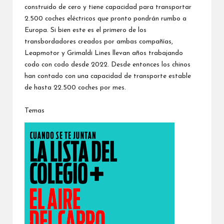
construido de cero y tiene capacidad para transportar
2.500 coches eléctricos que pronto pondrán rumbo a
Europa. Si bien este es el primero de los
transbordadores creados por ambas compañías,
Leapmotor y Grimaldi Lines llevan años trabajando
codo con codo desde 2022. Desde entonces los chinos
han contado con una capacidad de transporte estable
de hasta 22.500 coches por mes.
Temas