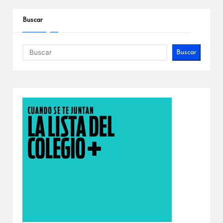
Buscar
Buscar