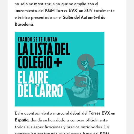
no solo se mantiene, sino que se amplía con el
lanzamiento del
KGM Torres EVX
, un SUV totalmente
eléctrico presentado en el
Salón del Automóvil de
Barcelona
.
Este acontecimiento marca el debut del
Torres EVX
en
España
, donde se han dado a conocer oficialmente
todas sus especificaciones y precios anticipados. La