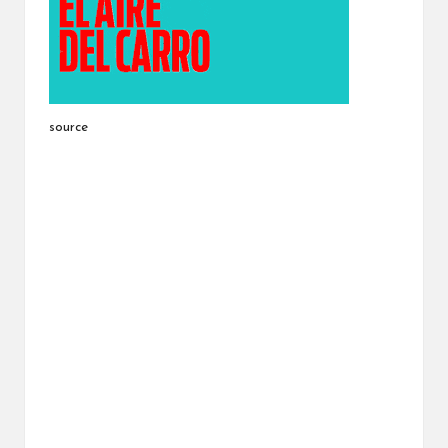
source