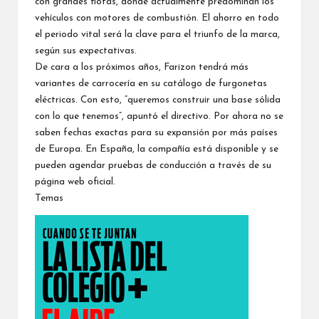
con grandes flotas, donde actualmente predominan los
vehículos con motores de combustión. El ahorro en todo
el periodo vital será la clave para el triunfo de la marca,
según sus expectativas.
De cara a los próximos años, Farizon tendrá más
variantes de carrocería en su catálogo de furgonetas
eléctricas. Con esto, “queremos construir una base sólida
con lo que tenemos”, apuntó el directivo. Por ahora no se
saben fechas exactas para su expansión por más países
de Europa. En España, la compañía está disponible y se
pueden agendar pruebas de conducción
a través de su
página web
oficial.
Temas