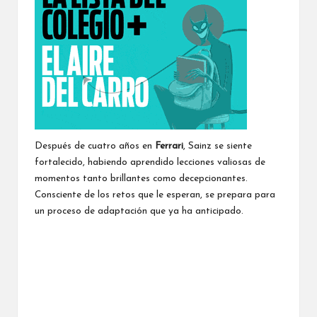
Después de cuatro años en
Ferrari
, Sainz se siente
fortalecido, habiendo aprendido lecciones valiosas de
momentos tanto brillantes como decepcionantes.
Consciente de los retos que le esperan, se prepara para
un proceso de adaptación que ya ha anticipado.