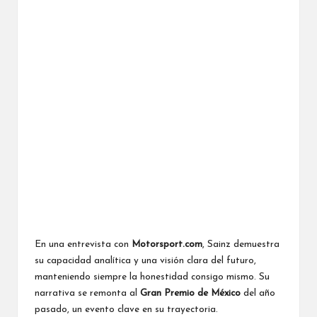
En una entrevista con
Motorsport.com
, Sainz demuestra
su capacidad analítica y una visión clara del futuro,
manteniendo siempre la honestidad consigo mismo. Su
narrativa se remonta al
Gran Premio de México
del año
pasado, un evento clave en su trayectoria.