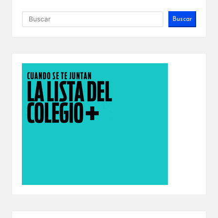
Buscar