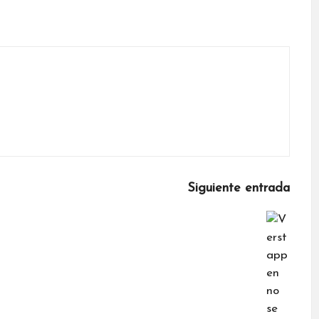
Siguiente entrada