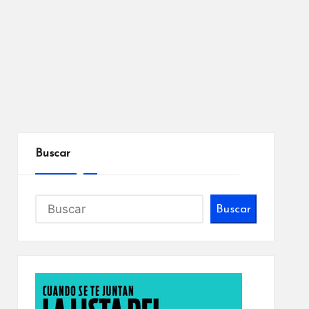
Buscar
Buscar