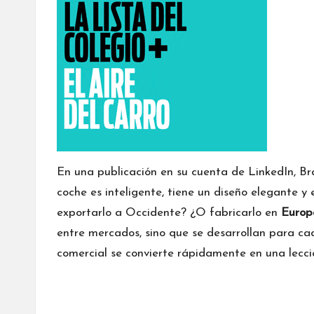
En una publicación en su cuenta de
LinkedIn
, B
coche es inteligente, tiene un diseño elegante y 
exportarlo a Occidente? ¿O fabricarlo en
Europ
entre mercados, sino que se desarrollan para ca
comercial se convierte rápidamente en una lecci