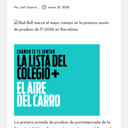
Por
Joel Guerra
enero 27, 2026
Publicado
por
La primera jornada de pruebas de pretemporada de la