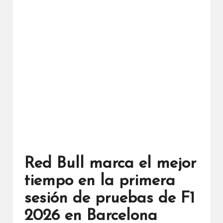
Red Bull marca el mejor
tiempo en la primera
sesión de pruebas de F1
2026 en Barcelona