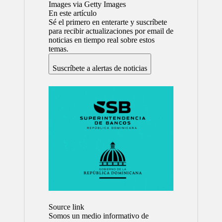
Images via Getty Images
En este artículo
Sé el primero en enterarte y suscríbete
para recibir actualizaciones por email de
noticias en tiempo real sobre estos
temas.
Suscríbete a alertas de noticias
Source link
Somos un medio informativo de