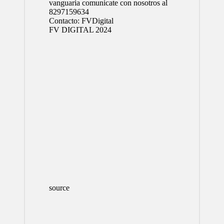
vanguaria comunicate con nosotros al
8297159634
Contacto:
FVDigital
FV DIGITAL 2024
source