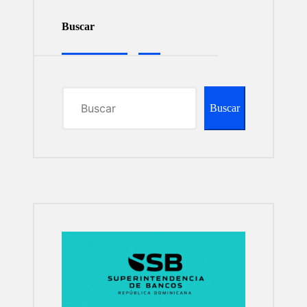
Buscar
Buscar