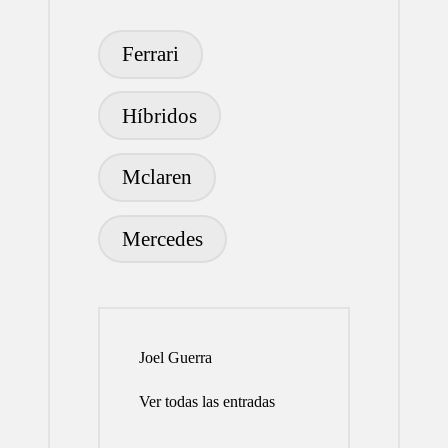
Etiquetas:
Ferrari
Híbridos
Mclaren
Mercedes
Joel Guerra
Ver todas las entradas