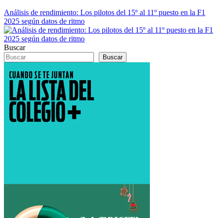
Análisis de rendimiento: Los pilotos del 15º al 11º puesto en la F1
2025 según datos de ritmo
Buscar
Buscar