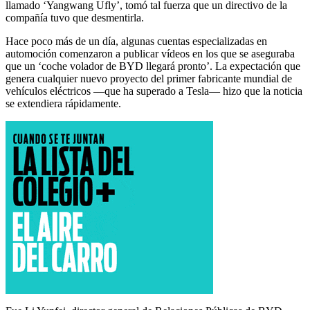
llamado ‘Yangwang Ufly’, tomó tal fuerza que un directivo de la
compañía tuvo que desmentirla.
Hace poco más de un día, algunas cuentas especializadas en
automoción comenzaron a publicar vídeos en los que se aseguraba
que un ‘coche volador de BYD llegará pronto’. La expectación que
genera cualquier nuevo proyecto del primer fabricante mundial de
vehículos eléctricos —que ha superado a Tesla— hizo que la noticia
se extendiera rápidamente.