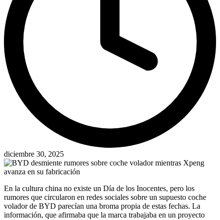
diciembre 30, 2025
En la cultura china no existe un Día de los Inocentes, pero los
rumores que circularon en redes sociales sobre un supuesto coche
volador de BYD parecían una broma propia de estas fechas. La
información, que afirmaba que la marca trabajaba en un proyecto