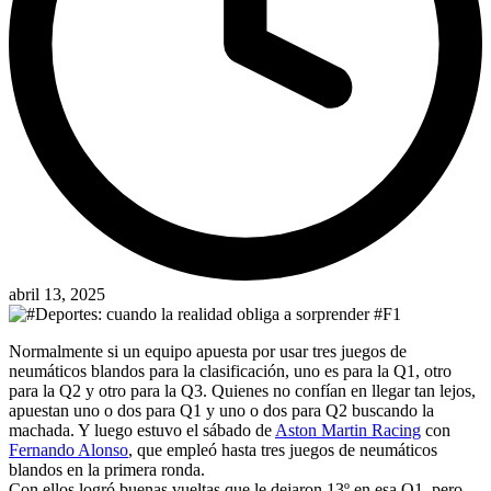
abril 13, 2025
Normalmente si un equipo apuesta por usar tres juegos de
neumáticos blandos para la clasificación, uno es para la Q1, otro
para la Q2 y otro para la Q3. Quienes no confían en llegar tan lejos,
apuestan uno o dos para Q1 y uno o dos para Q2 buscando la
machada. Y luego estuvo el sábado de
Aston Martin Racing
con
Fernando Alonso
, que empleó hasta tres juegos de neumáticos
blandos en la primera ronda.
Con ellos logró buenas vueltas que le dejaron 13º en esa Q1, pero