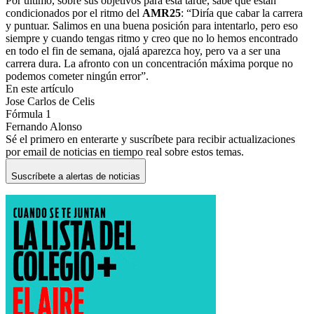
Por último, sobre sus objetivos para esta tarde, sabe que están
condicionados por el ritmo del
AMR25
: “Diría que cabar la carrera
y puntuar. Salimos en una buena posición para intentarlo, pero eso
siempre y cuando tengas ritmo y creo que no lo hemos encontrado
en todo el fin de semana, ojalá aparezca hoy, pero va a ser una
carrera dura. La afronto con un concentración máxima porque no
podemos cometer ningún error”.
En este artículo
Jose Carlos de Celis
Fórmula 1
Fernando Alonso
Sé el primero en enterarte y suscríbete para recibir actualizaciones
por email de noticias en tiempo real sobre estos temas.
Suscríbete a alertas de noticias