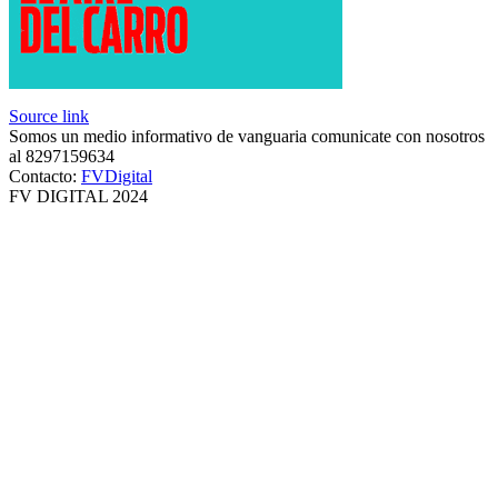
Source link
Somos un medio informativo de vanguaria comunicate con nosotros
al 8297159634
Contacto:
FVDigital
FV DIGITAL 2024