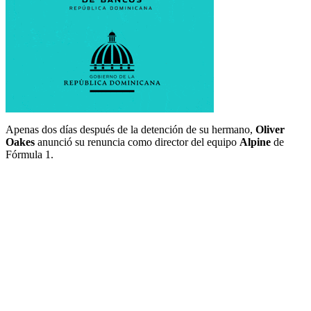
Apenas dos días después de la detención de su hermano,
Oliver
Oakes
anunció su renuncia como director del equipo
Alpine
de
Fórmula 1.