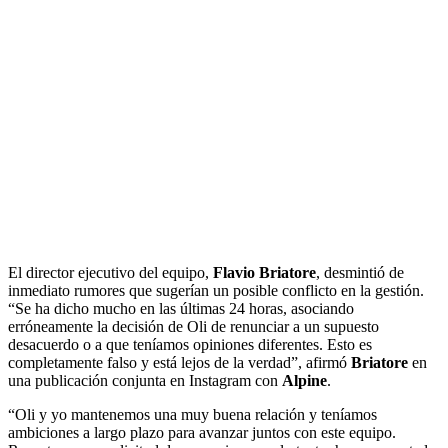
El director ejecutivo del equipo,
Flavio Briatore
, desmintió de
inmediato rumores que sugerían un posible conflicto en la gestión.
“Se ha dicho mucho en las últimas 24 horas, asociando
erróneamente la decisión de Oli de renunciar a un supuesto
desacuerdo o a que teníamos opiniones diferentes. Esto es
completamente falso y está lejos de la verdad”, afirmó
Briatore
en
una publicación conjunta en Instagram con
Alpine
.
“Oli y yo mantenemos una muy buena relación y teníamos
ambiciones a largo plazo para avanzar juntos con este equipo.