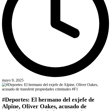
mayo 9, 2025
#Deportes: El hermano del exjefe de
Alpine, Oliver Oakes, acusado de