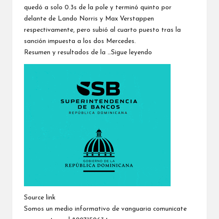
quedó a solo 0.3s de la pole y terminó quinto por
delante de Lando Norris y Max Verstappen
respectivamente, pero subió al cuarto puesto tras la
sanción impuesta a los dos Mercedes.
Resumen y resultados de la …
Sigue leyendo
Source link
Somos un medio informativo de vanguaria comunicate