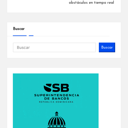
obstáculos en tiempo real
Buscar
Buscar