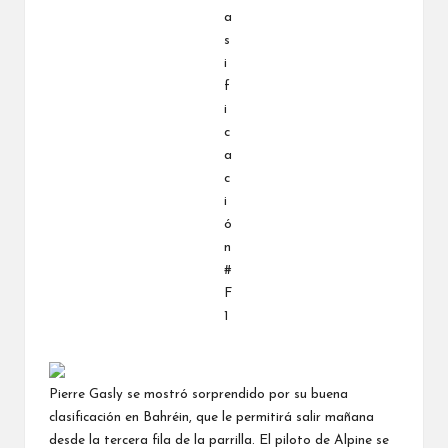
Pierre Gasly se mostró sorprendido por su buena
clasificación en Bahréin, que le permitirá salir mañana
desde la tercera fila de la parrilla. El piloto de Alpine se