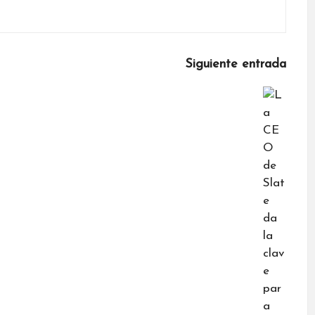
Siguiente entrada