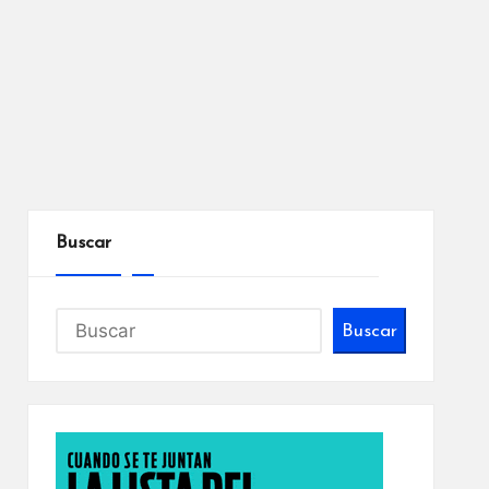
Buscar
Buscar