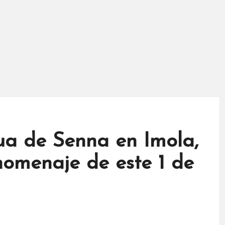
ua de Senna en Imola,
omenaje de este 1 de