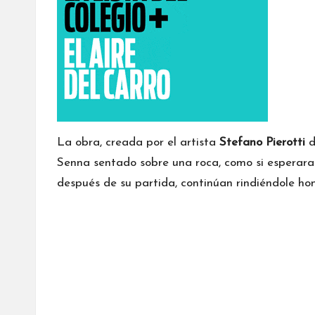
La obra, creada por el artista
Stefano Pierotti
Senna sentado sobre una roca, como si esperara
después de su partida, continúan rindiéndole ho