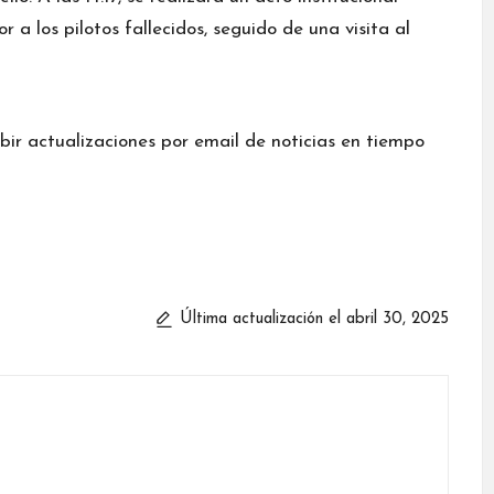
 a los pilotos fallecidos, seguido de una visita al
ibir actualizaciones por email de noticias en tiempo
Última actualización el abril 30, 2025